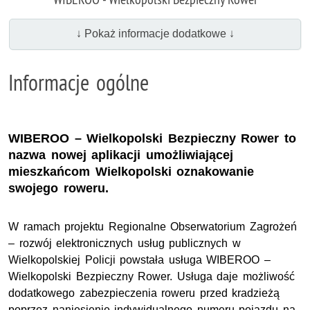
↓ Pokaż informacje dodatkowe ↓
Informacje ogólne
WIBEROO – Wielkopolski Bezpieczny Rower to
nazwa nowej aplikacji umożliwiającej
mieszkańcom Wielkopolski oznakowanie
swojego roweru.
W ramach projektu Regionalne Obserwatorium Zagrożeń
– rozwój elektronicznych usług publicznych w
Wielkopolskiej Policji powstała usługa WIBEROO –
Wielkopolski Bezpieczny Rower. Usługa daje możliwość
dodatkowego zabezpieczenia roweru przed kradzieżą
poprzez naniesienie indywidualnego numeru pojazdu na