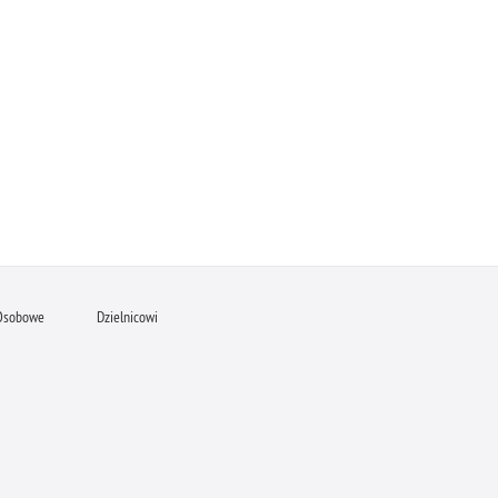
Osobowe
Dzielnicowi