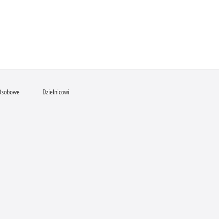
Osobowe
Dzielnicowi