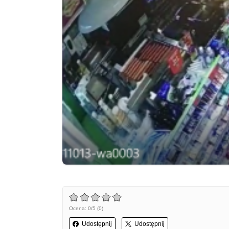
Ocena: 0/5 (0)
Udostępnij
Udostępnij