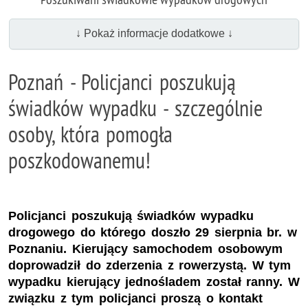
↓ Pokaż informacje dodatkowe ↓
Poznań - Policjanci poszukują
świadków wypadku - szczególnie
osoby, która pomogła
poszkodowanemu!
Policjanci poszukują świadków wypadku
drogowego do którego doszło 29 sierpnia br. w
Poznaniu. Kierujący samochodem osobowym
doprowadził do zderzenia z rowerzystą. W tym
wypadku kierujący jednośladem został ranny. W
związku z tym policjanci proszą o kontakt