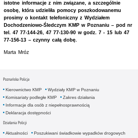
istotne informacje z nim związane, a szczególnie
osobę, która udzieliła pomocy poszkodowanemu
prosimy o kontakt telefoniczny z Wydziałem
Dochodzeniowo-Śledczym KMP w Poznaniu – pod nr
tel. 47 77-144-26, 47 77-130-90 w godz. 7 - 15 lub 47
77-156-13 – czynny całą dobę.
Marta Mróz
Poznańska Policja
Kierownictwo KMP
Wydziały KMP w Poznaniu
Komisariaty podległe KMP
Zakres działania
Informacje dla osób z niepełnosprawnością
Deklaracja dostępności
Działania Policji
Aktualności
Poszukiwani świadkowie wypadków drogowych