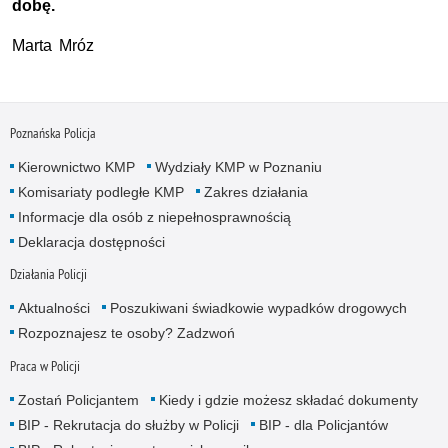
dobę.
Marta Mróz
Poznańska Policja
Kierownictwo KMP
Wydziały KMP w Poznaniu
Komisariaty podległe KMP
Zakres działania
Informacje dla osób z niepełnosprawnością
Deklaracja dostępności
Działania Policji
Aktualności
Poszukiwani świadkowie wypadków drogowych
Rozpoznajesz te osoby? Zadzwoń
Praca w Policji
Zostań Policjantem
Kiedy i gdzie możesz składać dokumenty
BIP - Rekrutacja do służby w Policji
BIP - dla Policjantów