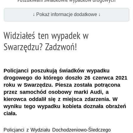
↓ Pokaż informacje dodatkowe ↓
Widziałeś ten wypadek w
Swarzędzu? Zadzwoń!
Policjanci poszukują świadków wypadku
drogowego do którego doszło 26 czerwca 2021
roku w Swarzędzu. Piesza została potrącona
przez samochód osobowy marki Audi, a
kierowca oddalił się z miejsca zdarzenia. W
wyniku tego wypadku kobieta doznała obrażeń
ciała.
Policjanci z Wydziału Dochodzeniowo-Śledczego