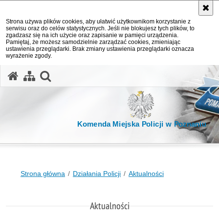
Strona używa plików cookies, aby ułatwić użytkownikom korzystanie z
serwisu oraz do celów statystycznych. Jeśli nie blokujesz tych plików, to
zgadzasz się na ich użycie oraz zapisanie w pamięci urządzenia.
Pamiętaj, że możesz samodzielnie zarządzać cookies, zmieniając
ustawienia przeglądarki. Brak zmiany ustawienia przeglądarki oznacza
wyrażenie zgody.
otwórz wyszukiwarkę
Komenda Miejska Policji w Poznaniu
Strona główna
Działania Policji
Aktualności
Aktualności