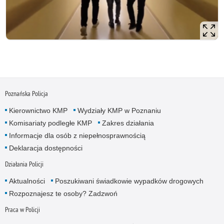
Poznańska Policja
Kierownictwo KMP
Wydziały KMP w Poznaniu
Komisariaty podległe KMP
Zakres działania
Informacje dla osób z niepełnosprawnością
Deklaracja dostępności
Działania Policji
Aktualności
Poszukiwani świadkowie wypadków drogowych
Rozpoznajesz te osoby? Zadzwoń
Praca w Policji