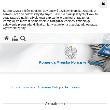
Strona używa plików cookies, aby ułatwić użytkownikom korzystanie z
serwisu oraz do celów statystycznych. Jeśli nie blokujesz tych plików, to
zgadzasz się na ich użycie oraz zapisanie w pamięci urządzenia.
Pamiętaj, że możesz samodzielnie zarządzać cookies, zmieniając
ustawienia przeglądarki. Brak zmiany ustawienia przeglądarki oznacza
wyrażenie zgody.
otwórz wyszukiwarkę
Komenda Miejska Policji w Poznaniu
Strona główna
Działania Policji
Aktualności
Aktualności