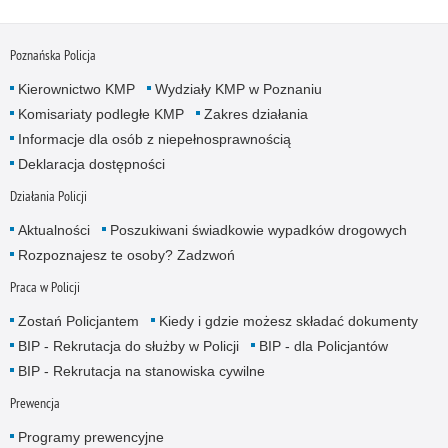
Poznańska Policja
Kierownictwo KMP
Wydziały KMP w Poznaniu
Komisariaty podległe KMP
Zakres działania
Informacje dla osób z niepełnosprawnością
Deklaracja dostępności
Działania Policji
Aktualności
Poszukiwani świadkowie wypadków drogowych
Rozpoznajesz te osoby? Zadzwoń
Praca w Policji
Zostań Policjantem
Kiedy i gdzie możesz składać dokumenty
BIP - Rekrutacja do służby w Policji
BIP - dla Policjantów
BIP - Rekrutacja na stanowiska cywilne
Prewencja
Programy prewencyjne