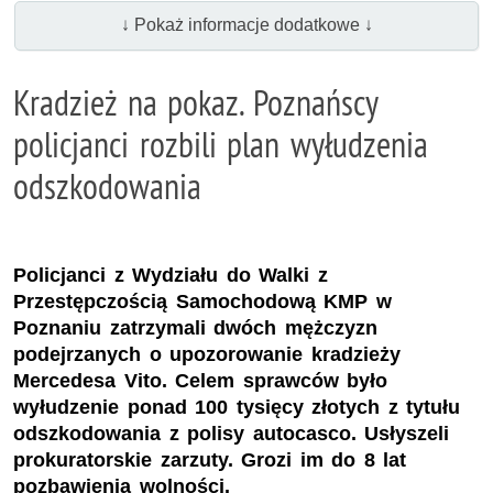
↓ Pokaż informacje dodatkowe ↓
Kradzież na pokaz. Poznańscy
policjanci rozbili plan wyłudzenia
odszkodowania
Policjanci z Wydziału do Walki z
Przestępczością Samochodową KMP w
Poznaniu zatrzymali dwóch mężczyzn
podejrzanych o upozorowanie kradzieży
Mercedesa Vito. Celem sprawców było
wyłudzenie ponad 100 tysięcy złotych z tytułu
odszkodowania z polisy autocasco. Usłyszeli
prokuratorskie zarzuty. Grozi im do 8 lat
pozbawienia wolności.